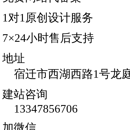
1对1原创设计服务
7×24小时售后支持
地址
宿迁市西湖西路1号龙庭国
建站咨询
13347856706
加微信