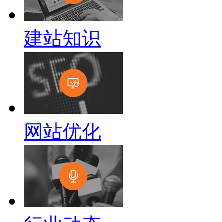
建站知识
网站优化