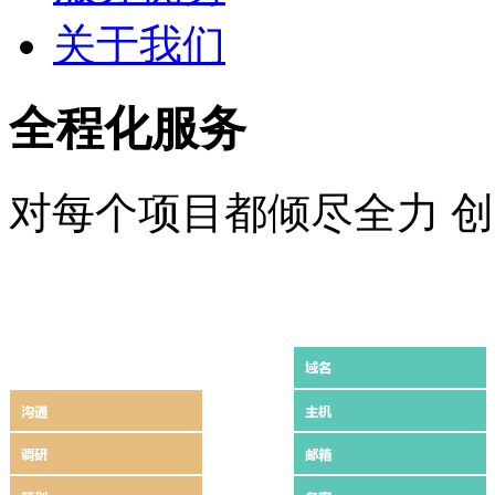
关于我们
全程化服务
对每个项目都倾尽全力 