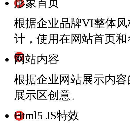
形象首页
根据企业品牌VI整体
计，使用在网站首页和
网站内容
根据企业网站展示内容
展示区创意。
Html5 JS特效