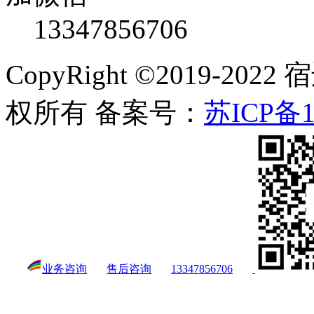
13347856706
CopyRight ©2019-
权所有 备案号：
苏ICP备1
业务咨询
售后咨询
13347856706