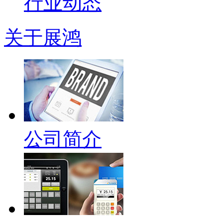
行业动态
关于展鸿
公司简介