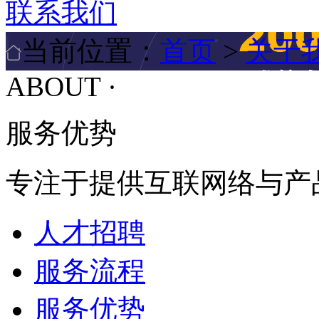
联系我们
当前位置：
首页
>
关于
AB
OUT ·
服务优势
专注于提供互联网络与产
人才招聘
服务流程
服务优势