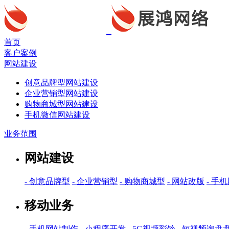
首页
客户案例
网站建设
创意品牌型网站建设
企业营销型网站建设
购物商城型网站建设
手机微信网站建设
业务范围
网站建设
- 创意品牌型
- 企业营销型
- 购物商城型
- 网站改版
- 手
移动业务
- 手机网站制作
- 小程序开发
- 5G视频彩铃
- 短视频询盘