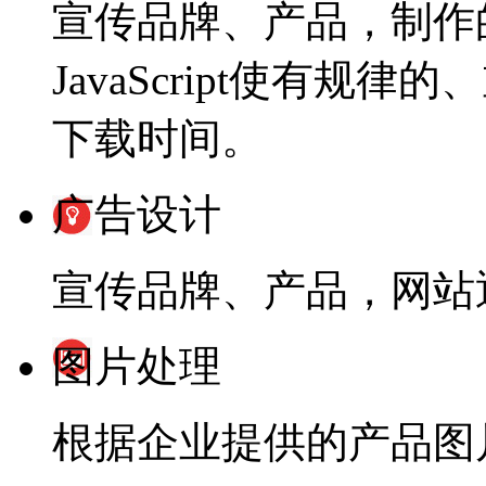
宣传品牌、产品，制作
JavaScript使有规
下载时间。
广告设计
宣传品牌、产品，网站
图片处理
根据企业提供的产品图