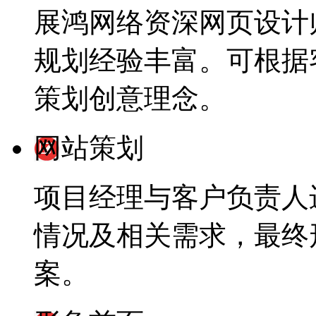
展鸿网络资深网页设计
规划经验丰富。可根据
策划创意理念。
网站策划
项目经理与客户负责人
情况及相关需求，最终
案。