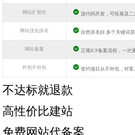
网站扩展性
源代码开发，可拓展及二
网站优化排名
自然排名好,多个关键词
网站备案
正规ICP备案流程，一次
外包不外包
签约项目从不外包，对客
不达标就退款
高性价比建站
免费网站代备案