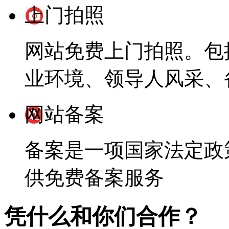
上门拍照
网站免费上门拍照。包
业环境、领导人风采、
网站备案
备案是一项国家法定政
供免费备案服务
凭什么和你们合作？