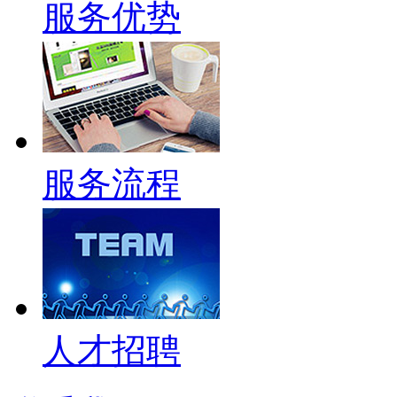
服务优势
服务流程
人才招聘