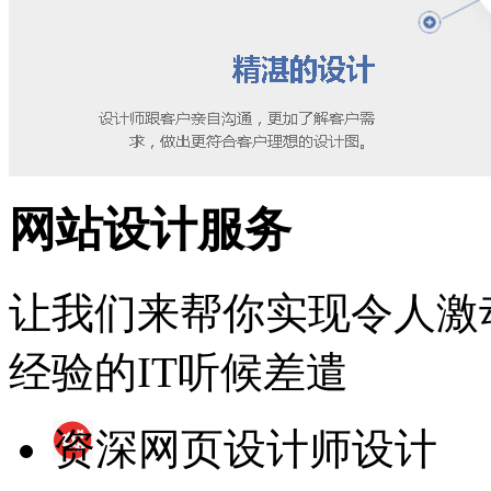
网站设计服务
让我们来帮你实现令人激
经验的IT听候差遣
资深网页设计师设计