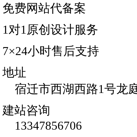
免费网站代备案
1对1原创设计服务
7×24小时售后支持
地址
宿迁市西湖西路1号龙庭国
建站咨询
13347856706