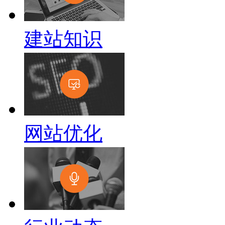
建站知识
网站优化