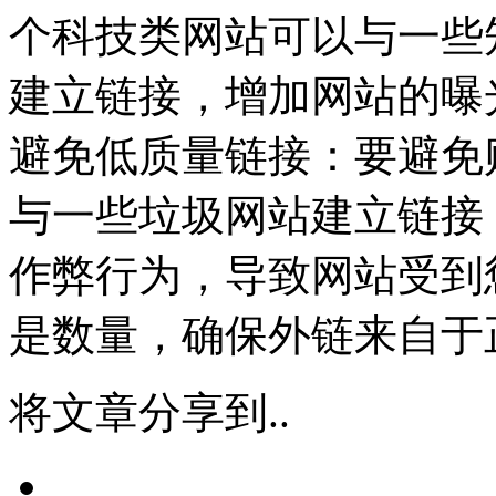
个科技类网站可以与一些
建立链接，增加网站的曝
避免低质量链接：要避免
与一些垃圾网站建立链接
作弊行为，导致网站受到
是数量，确保外链来自于
将文章分享到..