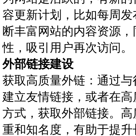
容更新计划，比如每周发布
断丰富网站的内容资源，
性，吸引用户再次访问。
外部链接建设
获取高质量外链：通过与
建立友情链接，或者在高
方式，获取外部链接。高
重和知名度，有助于提升