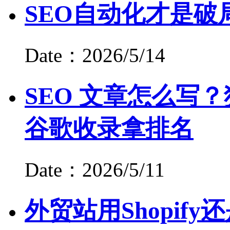
SEO自动化才是破
Date：2026/5/14
SEO 文章怎么写？
谷歌收录拿排名
Date：2026/5/11
外贸站用Shopify还是