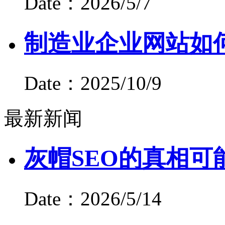
Date：2026/5/7
制造业企业网站如
Date：2025/10/9
最新新闻
灰帽SEO的真相可
Date：2026/5/14