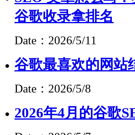
谷歌收录拿排名
Date：2026/5/11
谷歌最喜欢的网站
Date：2026/5/8
2026年4月的谷歌