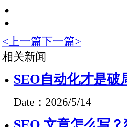
<
上一篇
下一篇
>
相关新闻
SEO自动化才是破
Date：2026/5/14
SEO 文章怎么写？