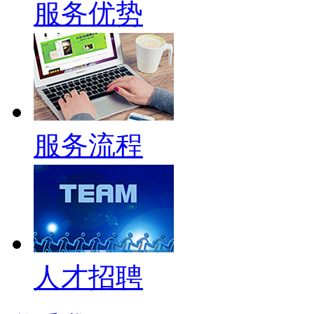
服务优势
服务流程
人才招聘