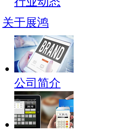
行业动态
关于展鸿
公司简介