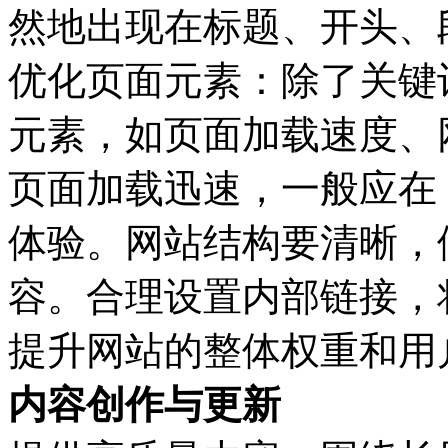
然地出现在标题、开头、
优化页面元素：除了关键
元素，如页面加载速度、
页面加载迅速，一般应在 
体验。网站结构要清晰，
容。合理设置内部链接，
提升网站的整体权重和用
内容创作与更新