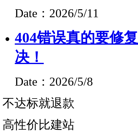
Date：2026/5/11
404错误真的要修
决！
Date：2026/5/8
不达标就退款
高性价比建站