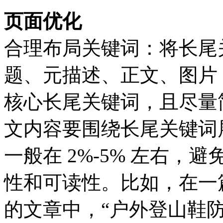
页面优化
合理布局关键词：将长尾
题、元描述、正文、图片 
核心长尾关键词，且尽量
文内容要围绕长尾关键词
一般在 2%-5% 左右
性和可读性。比如，在一篇
的文章中，“户外登山鞋防