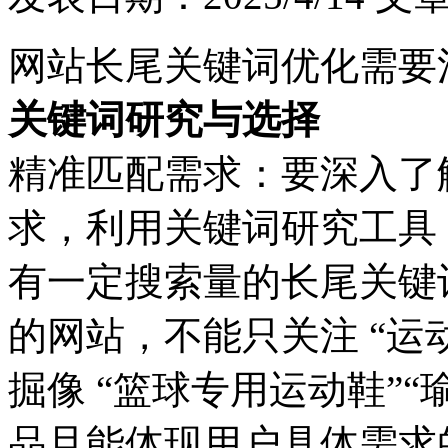
网站长尾关键词优化需要
关键词研究与选择
精准匹配需求：要深入了
求，利用关键词研究工具
有一定搜索量的长尾关键
的网站，不能只关注 “运
掘像 “篮球专用运动鞋”“
品且能体现用户具体需求