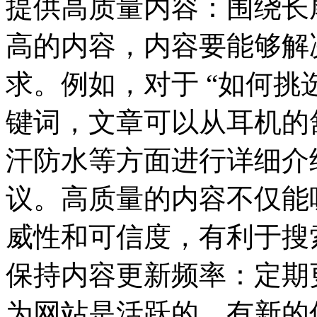
提供高质量内容：围绕长
高的内容，内容要能够解
求。例如，对于 “如何挑
键词，文章可以从耳机的
汗防水等方面进行详细介
议。高质量的内容不仅能
威性和可信度，有利于搜
保持内容更新频率：定期
为网站是活跃的，有新的