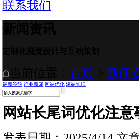
联系我们
新闻资讯
定制化视觉设计与互动策划
当前位置：
首页
>
新闻
最新签约
行业新闻
网站优化
建站知识
网站长尾词优化注意
发表日期：2025/4/14