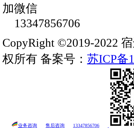
加微信
13347856706
CopyRight ©2019-
权所有 备案号：
苏ICP备1
业务咨询
售后咨询
13347856706