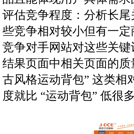
评估竞争程度：分析长尾
些竞争相对较小但有一定
竞争对手网站对这些关键
结果页面中相关页面的质
古风格运动背包” 这类
度就比 “运动背包” 低