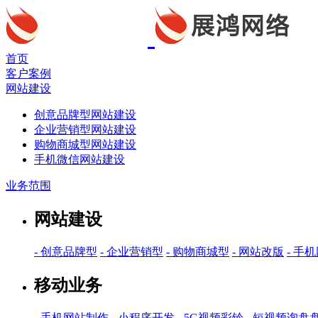
首页
客户案例
网站建设
创意品牌型网站建设
企业营销型网站建设
购物商城型网站建设
手机微信网站建设
业务范围
网站建设
- 创意品牌型
- 企业营销型
- 购物商城型
- 网站改版
- 手
移动业务
- 手机网站制作
- 小程序开发
- 5G视频彩铃
- 短视频询盘