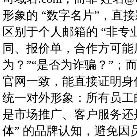
形象的 “数字名片”，直
区别于个人邮箱的 “非专
同、报价单，合作方可能
为？”“是否为诈骗？”；
官网一致，能直接证明身
统一对外形象：所有员工
是市场推广、客户服务还
体” 的品牌认知，避免