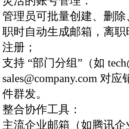
灵活的账号管理：
管理员可批量创建、删除
职时自动生成邮箱，离职
注册；
支持 “部门分组”（如 tech
sales@company.c
件群发。
整合协作工具：
主流企业邮箱（如腾讯企