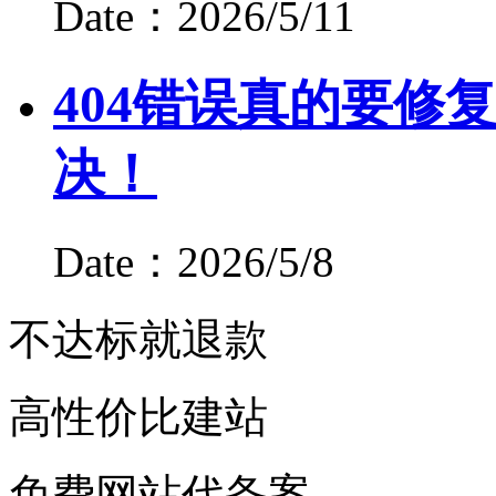
Date：2026/5/11
404错误真的要修
决！
Date：2026/5/8
不达标就退款
高性价比建站
免费网站代备案