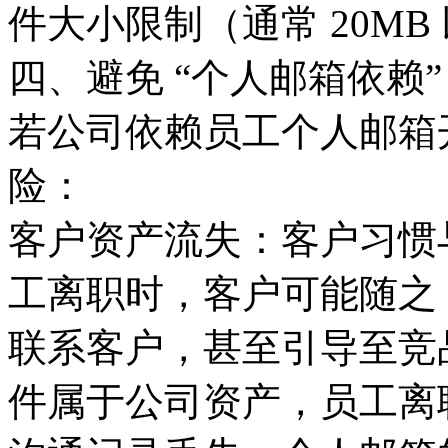
件大小限制（通常 20M
四、避免 “个人邮箱依赖
若公司依赖员工个人邮箱
险：
客户资产流失：客户习惯
工离职时，客户可能随之 
联系客户，甚至引导至竞
件属于公司资产，员工离