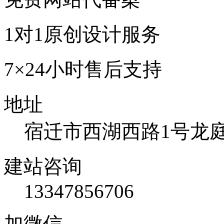
1对1原创设计服务
7×24小时售后支持
地址
宿迁市西湖西路1号龙庭国
建站咨询
13347856706
加微信