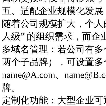
五、适配企业规模化发展
随着公司规模扩大，个人
人级” 的组织需求，而企
多域名管理：若公司有多
两个子品牌），可设置多
name@A.com、name
牌。
定制化功能：大型企业可通