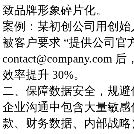
致品牌形象碎片化。
案例：某初创公司用创始人
被客户要求 “提供公司官
contact@company.
效率提升 30%。
二、保障数据安全，规避
企业沟通中包含大量敏感
款、财务数据、内部战略