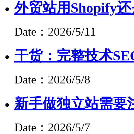
外贸站用Shopify还是
Date：2026/5/11
干货：完整技术SE
Date：2026/5/8
新手做独立站需要
Date：2026/5/7