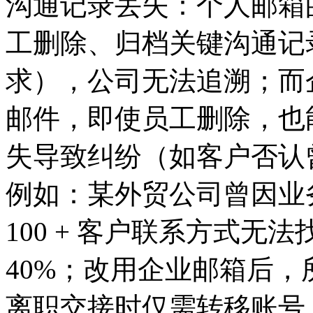
沟通记录丢失：个人邮箱
工删除、归档关键沟通记
求），公司无法追溯；而
邮件，即使员工删除，也
失导致纠纷（如客户否认
例如：某外贸公司曾因业
100 + 客户联系方式
40%；改用企业邮箱后
离职交接时仅需转移账号