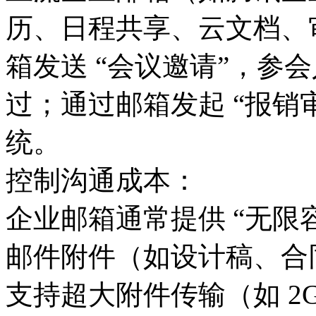
历、日程共享、云文档、
箱发送 “会议邀请”，参
过；通过邮箱发起 “报销
统。
控制沟通成本：
企业邮箱通常提供 “无限
邮件附件（如设计稿、合
支持超大附件传输（如 2