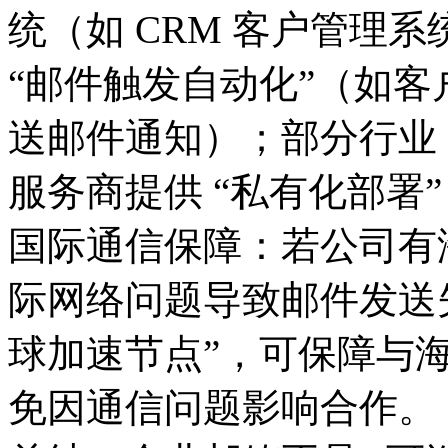
统（如 CRM 客户管理
“邮件触发自动化”（如客
送邮件通知）；部分行业
服务商提供 “私有化部署
国际通信保障：若公司有
际网络问题导致邮件发送
球加速节点”，可保障与
免因通信问题影响合作。