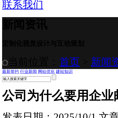
联系我们
新闻资讯
定制化视觉设计与互动策划
当前位置：
首页
>
新闻
最新签约
行业新闻
网站优化
建站知识
公司为什么要用企业
发表日期：2025/10/1