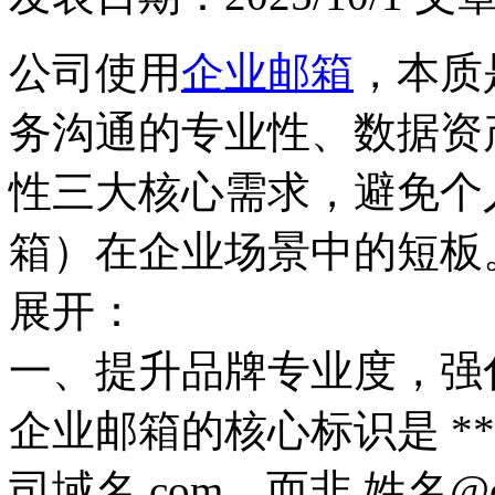
公司使用
企业邮箱
，本质
务沟通的专业性、数据资
性三大核心需求，避免个人邮
箱）在企业场景中的短板。
展开：
一、提升品牌专业度，强
企业邮箱的核心标识是 **
司域名.com，而非 姓名@