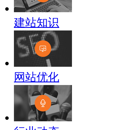
建站知识
网站优化