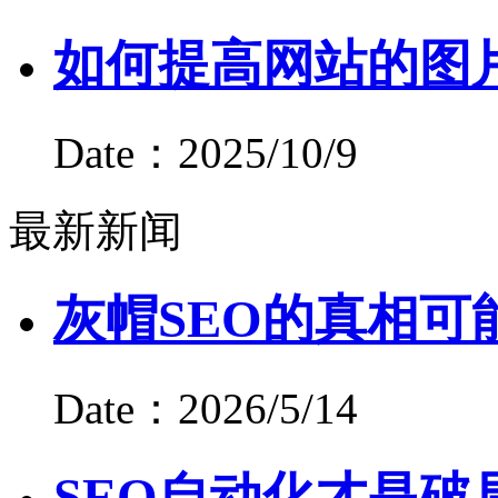
如何提高网站的图
Date：2025/10/9
最新新闻
灰帽SEO的真相可
Date：2026/5/14
SEO自动化才是破