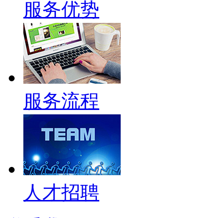
服务优势
服务流程
人才招聘