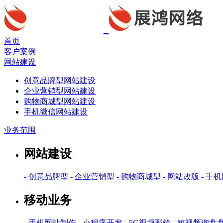
首页
客户案例
网站建设
创意品牌型网站建设
企业营销型网站建设
购物商城型网站建设
手机微信网站建设
业务范围
网站建设
- 创意品牌型
- 企业营销型
- 购物商城型
- 网站改版
- 手
移动业务
- 手机网站制作
- 小程序开发
- 5G视频彩铃
- 短视频询盘