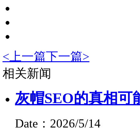
<
上一篇
下一篇
>
相关新闻
灰帽SEO的真相可
Date：2026/5/14