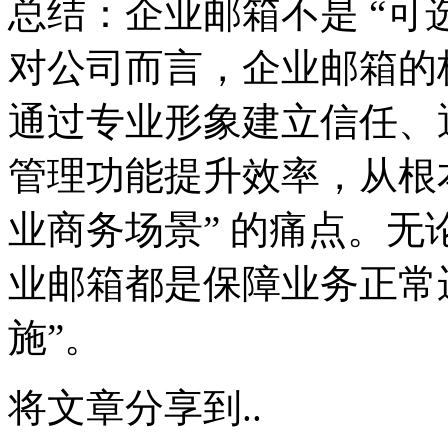
总结：企业邮箱不是 “可选
对公司而言，企业邮箱的核
通过专业形象建立信任、
管理功能提升效率，从根
业商务场景” 的痛点。
业邮箱都是保障业务正常
施”。
将文章分享到..