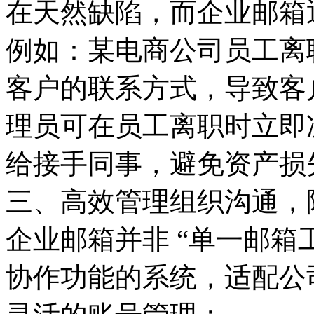
在天然缺陷，而企业邮箱
例如：某电商公司员工离
客户的联系方式，导致客
理员可在员工离职时立即
给接手同事，避免资产损
三、高效管理组织沟通，
企业邮箱并非 “单一邮箱
协作功能的系统，适配公