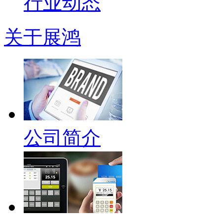
行业动态
关于展鸿
公司简介