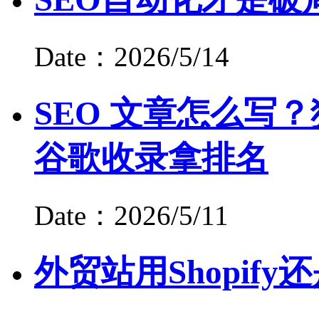
Date：2026/5/14
SEO 文章怎么写？
谷歌收录拿排名
Date：2026/5/11
外贸站用Shopify还是