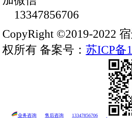
13347856706
CopyRight ©2019-
权所有 备案号：
苏ICP备1
业务咨询
售后咨询
13347856706